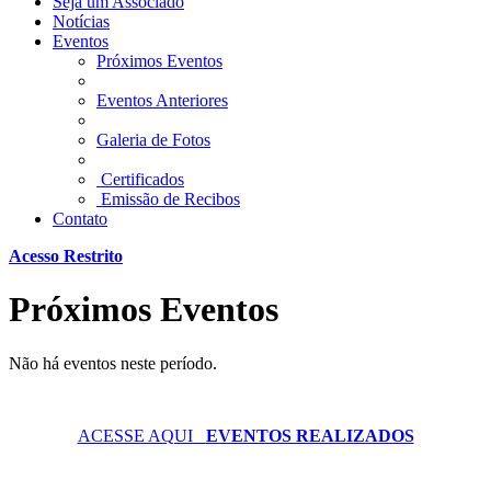
Seja um Associado
Notícias
Eventos
Próximos Eventos
Eventos Anteriores
Galeria de Fotos
Certificados
Emissão de Recibos
Contato
Acesso Restrito
Próximos Eventos
Não há eventos neste período.
ACESSE AQUI
EVENTOS REALIZADOS