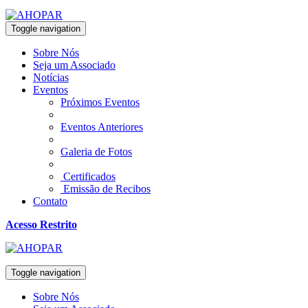
Toggle navigation
Sobre Nós
Seja um Associado
Notícias
Eventos
Próximos Eventos
Eventos Anteriores
Galeria de Fotos
Certificados
Emissão de Recibos
Contato
Acesso Restrito
Toggle navigation
Sobre Nós